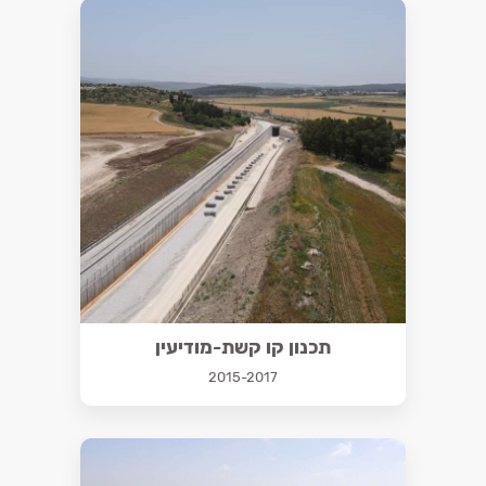
תכנון קו קשת-מודיעין
2015-2017