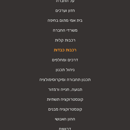
על החברה
חזון וערכים
בית אמי מתום בחיפה
משרדי החברה
רכבות קלות
רכבות כבדות
דרכים ומחלפים
ניהול תכנון
תכנון תחבורה ומיקרוסימולציה
תנועה, חנייה ורמזור
קונסטרוקציה תשתיות
קונסטרוקציה מבנים
ההון האנושי
דרושים