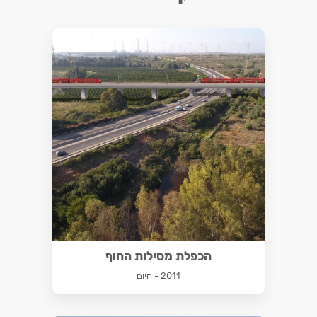
הכפלת מסילות החוף
2011 - היום