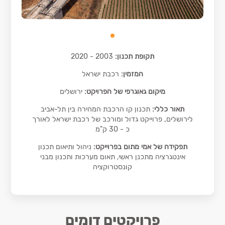
תקופת תכנון:
2003 - 2020
המזמין:
רכבת ישראל
מיקום גאוגרפי של הפרויקט:
ירושלים
תאור כללי:
תכנון קו הרכבת המהירה בין תל-אביב
לירושלים, פרוייקט גדול ומורכב של רכבת ישראל לאורך
כ - 30 ק"מ
תפקידה של אמי מתום בפרוייקט:
ניהול ותיאום תכנון
אינטגרציה מתכנן ראשי, תאום מערכות ותכנון מבני
קונסטרוקציה
פרויקטים דומים