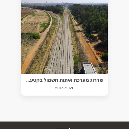
שדרוג מערכת איתות חשמול בקטע בנימינה-נתניה
2013-2020