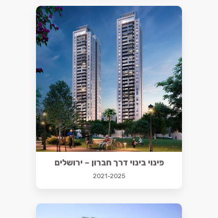
פינוי בינוי דרך חברון – ירושלים
2021-2025