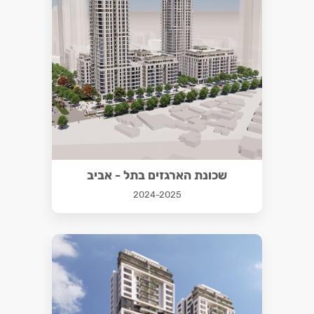
שכונת הארגזים בתל - אביב
2024-2025