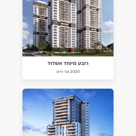
רובע מיוחד אשדוד
2020 ועד היום