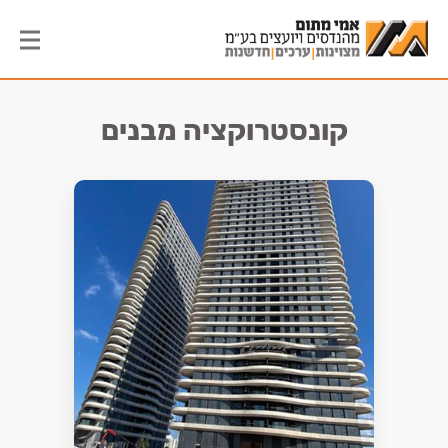
קונסטרוקציה מבנים