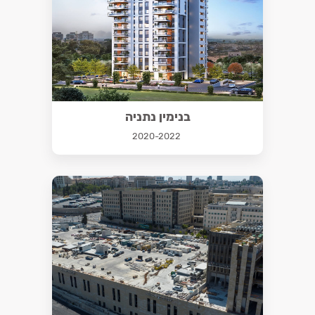
בנימין נתניה
2020-2022