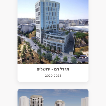
מגדל רם - ירושלים
2020-2023