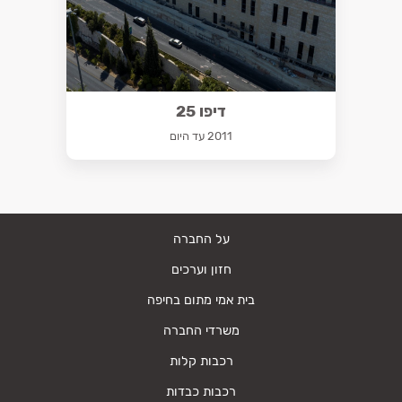
דיפו 25
2011 עד היום
על החברה
חזון וערכים
בית אמי מתום בחיפה
משרדי החברה
רכבות קלות
רכבות כבדות