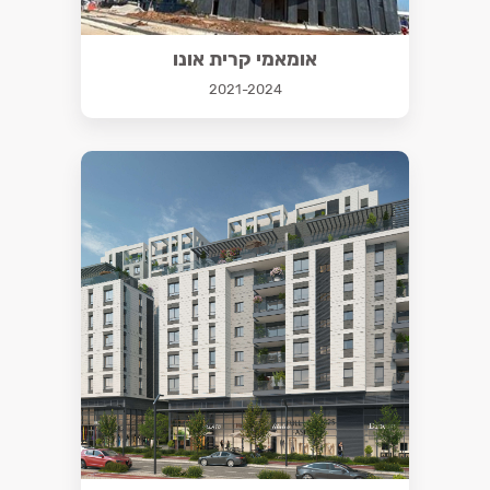
אומאמי קרית אונו
2021-2024