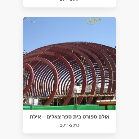
אולם ספורט בית ספר צאלים – אילת
2011-2013