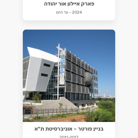
פארק איילון אור יהודה
2024 – עד היום
בניין פורטר – אוניברסיטת ת"א
2011-2017