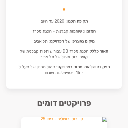
תקופת תכנון:
2020 עד היום
המזמין:
שותפות קבלנית - הכנת מכרז
מיקום גאוגרפי של הפרויקט:
תל אביב
תאור כללי:
הכנת מכרז DB עבור שותפות קבלנית של
קווים ירוק וסגול של תל אביב
תפקידה של אמי מתום בפרוייקט:
ניהול תכנון של מעל ל
- 15 דיסציפלינות שונות
פרויקטים דומים