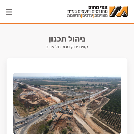
ניהול תכנון
קווים ירוק סגול תל אביב