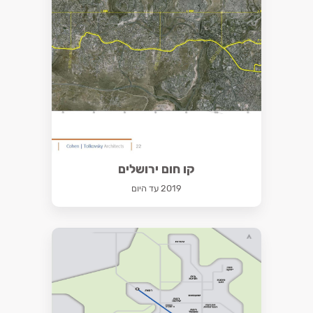
קו חום ירושלים
2019 עד היום