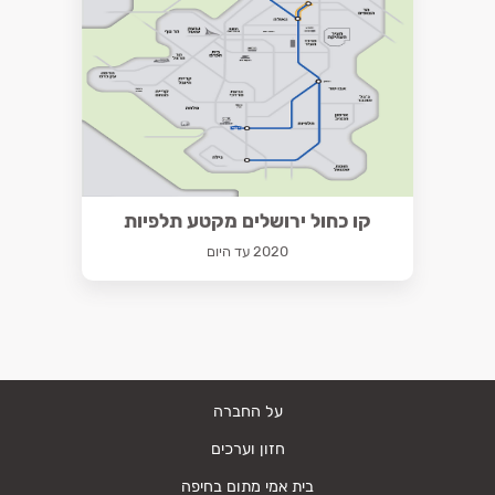
קו כחול ירושלים מקטע תלפיות
2020 עד היום
על החברה
חזון וערכים
בית אמי מתום בחיפה