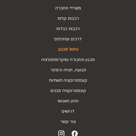
משרדי החברה
רכבות קלות
רכבות כבדות
דרכים ומחלפים
ניהול תכנון
תכנון תחבורה ומיקרוסימולציה
תנועה, חנייה ורמזור
קונסטרוקציה תשתיות
קונסטרוקציה מבנים
ההון האנושי
דרושים
צור קשר