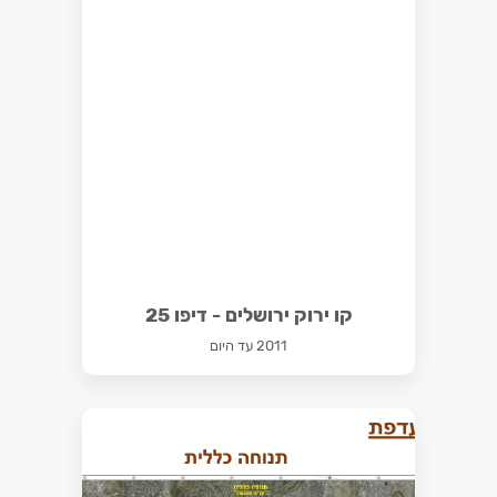
קו ירוק ירושלים - דיפו 25
2011 עד היום