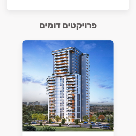
פרויקטים דומים