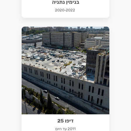
בנימין נתניה
2020-2022
דיפו 25
2011 עד היום