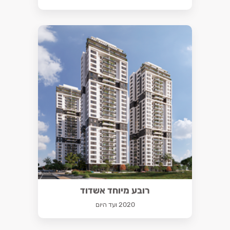
רובע מיוחד אשדוד
2020 ועד היום