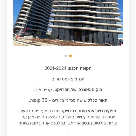
תקופת תכנון:
2021-2024
המזמין:
רמט טרום
מיקום גאוגרפי של הפרויקט:
קריית אונו
תאור כללי:
שישה מגדלי מגורים – 33 קומות.
תפקידה של אמי מתום בפרוייקט:
תכנון מעטפת טרומית
ייחודית, קירות חוץ שילוב של קיר נושא מחופה אבן עם
קורות בולטות מבטון אדריכלי באלמנט אחד בגובה מיוחד
.