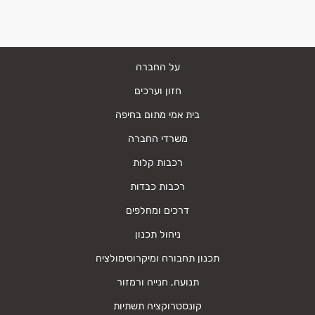
על החברה
חזון וערכים
בית אמי מתום בחיפה
משרדי החברה
רכבות קלות
רכבות כבדות
דרכים ומחלפים
ניהול תכנון
תכנון תחבורה ומיקרוסימולציה
תנועה, חנייה ורמזור
קונסטרוקציה תשתיות