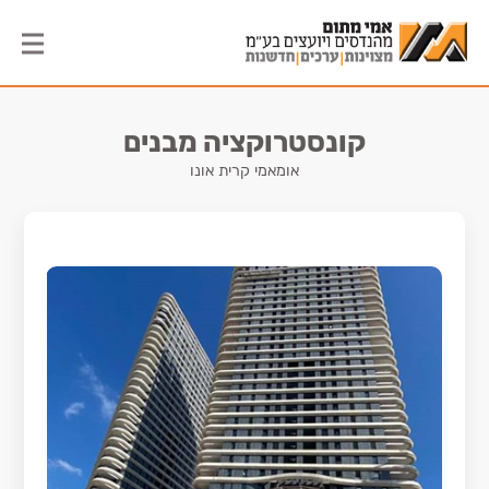
קונסטרוקציה מבנים
אומאמי קרית אונו