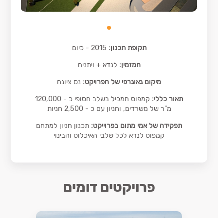
תקופת תכנון:
2015 - כיום
המזמין:
לנדא + ויתניה
מיקום גאוגרפי של הפרויקט:
נס ציונה
תאור כללי:
קמפוס המכיל בשלב הסופי כ - 120,000
מ"ר של משרדים, וחניון עם כ - 2,500 חניות
תפקידה של אמי מתום בפרוייקט:
תכנון חניון למתחם
קמפוס לנדא לכל שלבי האיכלוס והבינוי
פרויקטים דומים