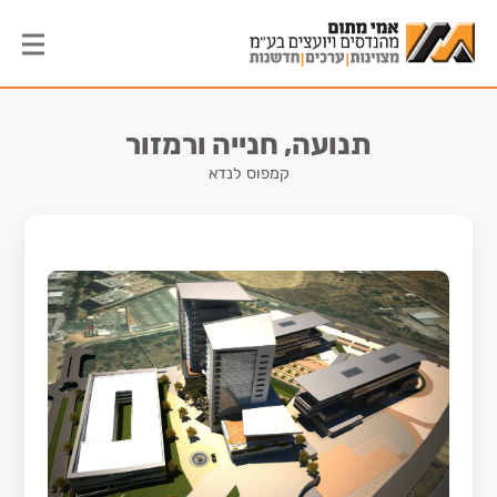
תנועה, חנייה ורמזור
קמפוס לנדא