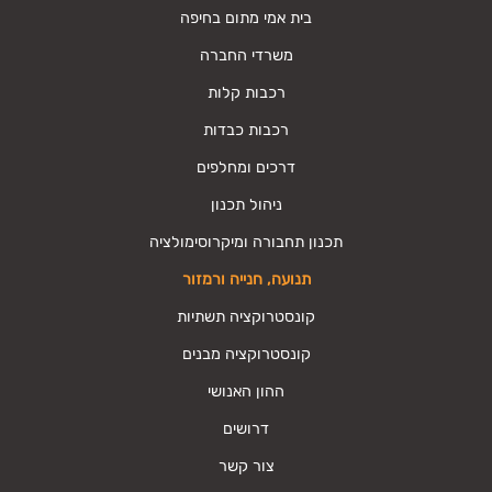
בית אמי מתום בחיפה
משרדי החברה
רכבות קלות
רכבות כבדות
דרכים ומחלפים
ניהול תכנון
תכנון תחבורה ומיקרוסימולציה
תנועה, חנייה ורמזור
קונסטרוקציה תשתיות
קונסטרוקציה מבנים
ההון האנושי
דרושים
צור קשר