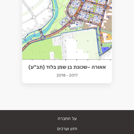
אאורה –שכונת בן שמן בלוד (תב"ע)
2017 - 2018
על החברה
חזון וערכים