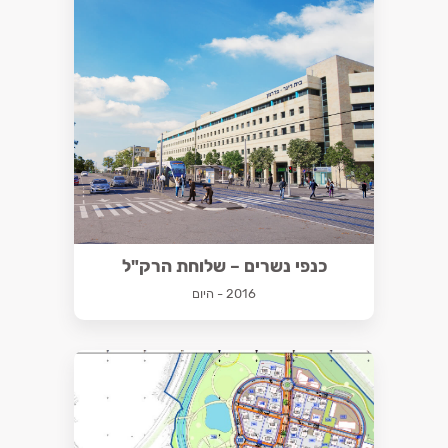
כנפי נשרים – שלוחת הרק"ל
2016 - היום