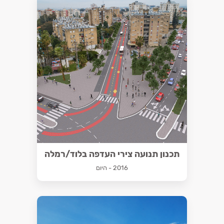
תכנון תנועה צירי העדפה בלוד/רמלה
2016 - היום