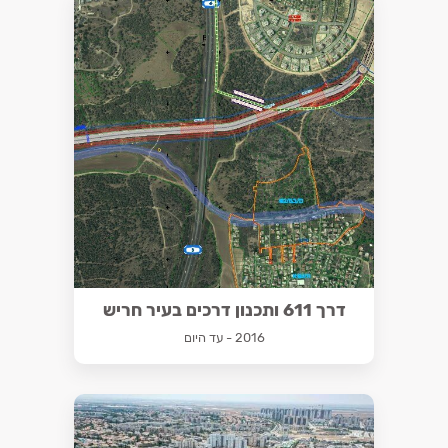
דרך 611 ותכנון דרכים בעיר חריש
2016 - עד היום