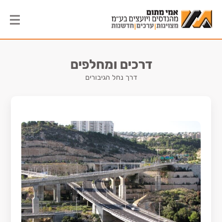
דרכים ומחלפים
דרך נחל הגיבורים