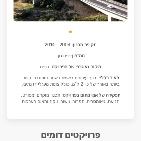
תקופת תכנון:
2004 - 2014
המזמין:
יפה נוף
מיקום גאוגרפי של הפרויקט:
חיפה
תאור כללי:
דרך עירונית ראשית באזור טופוגרפי קשה
ביותר באורך של כ- 2 ק"מ. כולל צומת מעגלי דו נתיבי.
תפקידה של אמי מתום בפרוייקט:
תכנון מוקדם ומפורט.
תנועה, גיאומטריה, תמרור, גישור, ניקוז ותאום מערכות
פרויקטים דומים