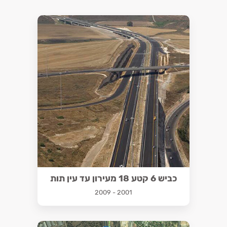
כביש 6 קטע 18 מעירון עד עין תות
2001 - 2009