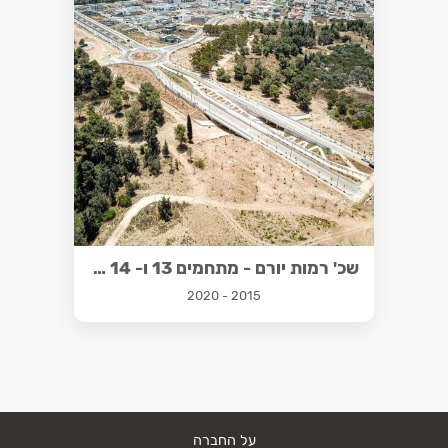
שכ' רמות יורם - מתחמים 13 ו- 14 בנתיבות
2015 - 2020
על החברה