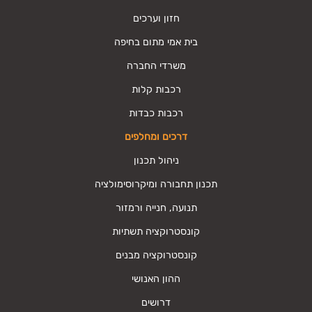
חזון וערכים
בית אמי מתום בחיפה
משרדי החברה
רכבות קלות
רכבות כבדות
דרכים ומחלפים
ניהול תכנון
תכנון תחבורה ומיקרוסימולציה
תנועה, חנייה ורמזור
קונסטרוקציה תשתיות
קונסטרוקציה מבנים
ההון האנושי
דרושים