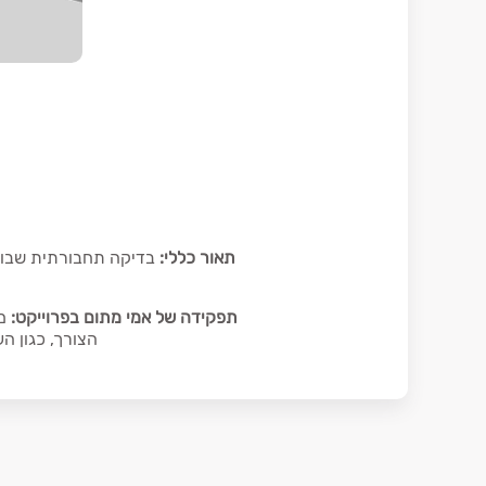
תאור כללי:
תפקידה של אמי מתום בפרוייקט:
הצורך, כגון ה