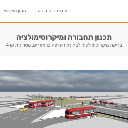
אודות החברה
ההון האנושי
תכנון תחבורה ומיקרוסימולציה
בדיקת מיקרוסימולציה לבחינת העדפה ברמזורים, מטרונית קו 4