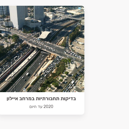
בדיקות תחבורתיות במרחב איילון
2020 עד היום