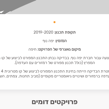
תקופת תכנון:
2019-2020
המזמין:
יפה נוף
מיקום גאוגרפי של הפרויקט:
חיפה
המפרץ (כולל תכנון מפורט של רמזורים עם העדפה).
מט
עדפה ברמזורים ושינויים גיאומטריים מקומיים (סביב תחנות, צמתים, השתז
פרויקטים דומים