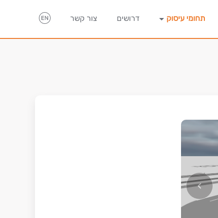
תחומי עיסוק
דרושים
צור קשר