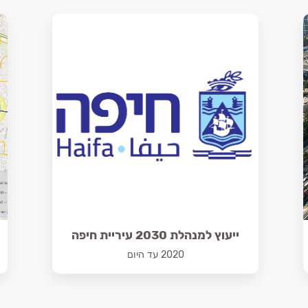
ייעוץ למנהלת 2030 עיריית חיפה
2020 עד היום