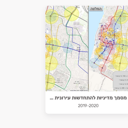
מסמך מדיניות להתחדשות עירונית בת ים
2019-2020